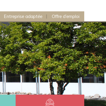
Entreprise adaptée
Offre d’emploi